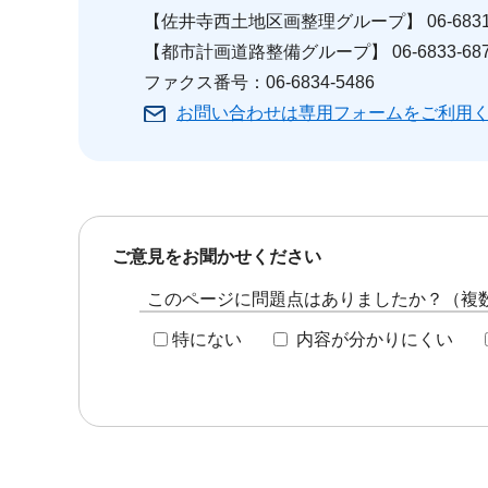
【佐井寺西土地区画整理グループ】 06-6831-
【都市計画道路整備グループ】 06-6833-687
ファクス番号：06-6834-5486
お問い合わせは専用フォームをご利用
ご意見をお聞かせください
このページに問題点はありましたか？（複
特にない
内容が分かりにくい