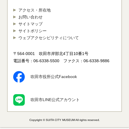
アクセス・所在地
お問い合わせ
サイトマップ
サイトポリシー
ウェブアクセシビリティについて
〒564-0001 吹田市岸部北4丁目10番1号
電話番号：06-6338-5500 ファクス：06-6338-9886
吹田市役所公式Facebook
吹田市LINE公式アカウント
Copyright © SUITA CITY MUSEUM All rights reserved.