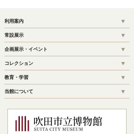
利用案内
常設展示
企画展示・イベント
コレクション
教育・学習
当館について