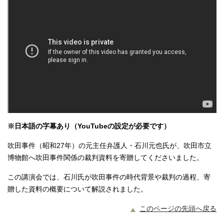
※日本語の字幕あり（YouTubeの設定が必要です）
吹田事件（昭和27年）の元主任弁護人・石川元也氏が、吹田市立
博物館へ吹田事件関係の裁判資料を寄贈してくださいました。
この講演会では、石川氏が吹田事件の時代背景や裁判の過程、寄
贈した資料の概要について解説されました。
このページの先頭へ戻る