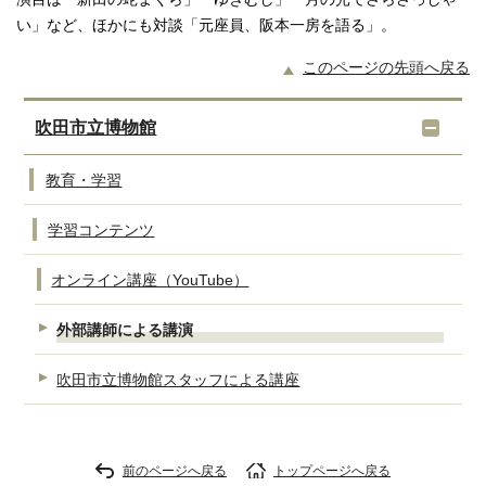
い」など、ほかにも対談「元座員、阪本一房を語る」。
このページの先頭へ戻る
吹田市立博物館
教育・学習
学習コンテンツ
オンライン講座（YouTube）
外部講師による講演
吹田市立博物館スタッフによる講座
前のページへ戻る
トップページへ戻る