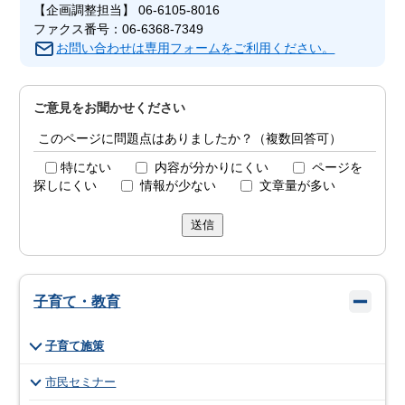
【企画調整担当】 06-6105-8016
ファクス番号：06-6368-7349
お問い合わせは専用フォームをご利用ください。
ご意見をお聞かせください
このページに問題点はありましたか？（複数回答可）
特にない
内容が分かりにくい
ページを
探しにくい
情報が少ない
文章量が多い
送信
子育て・教育
子育て施策
市民セミナー