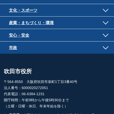
文化・スポーツ
産業・まちづくり・環境
安心・安全
市政
吹田市役所
〒564-8550 大阪府吹田市泉町1丁目3番40号
法人番号：6000020272051
代表電話：06-6384-1231
開庁時間：午前9時から午後5時30分まで
（土曜・日曜・休日、年末年始を除く）