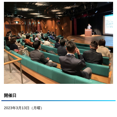
開催日
2023年3月13日（月曜）