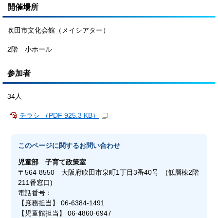
開催場所
吹田市文化会館（メイシアター）
2階 小ホール
参加者
34人
チラシ （PDF 925.3 KB）
このページに関する
お問い合わせ
児童部
子育て政策室
〒564-8550 大阪府吹田市泉町1丁目3番40号 (低層棟2階
211番窓口)
電話番号：
【庶務担当】 06-6384-1491
【児童館担当】 06-4860-6947