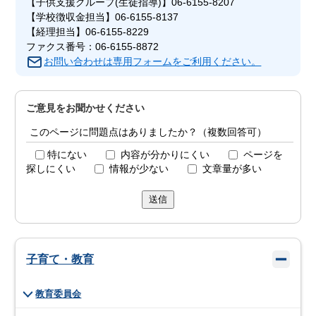
【子供支援グループ(生徒指導)】06-6155-8207
【学校徴収金担当】06-6155-8137
【経理担当】06-6155-8229
ファクス番号：06-6155-8872
お問い合わせは専用フォームをご利用ください。
ご意見をお聞かせください
このページに問題点はありましたか？（複数回答可）
特にない
内容が分かりにくい
ページを
探しにくい
情報が少ない
文章量が多い
送信
子育て・教育
教育委員会