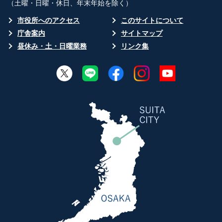
（土曜・日曜・休日、年末年始を除く）
市役所へのアクセス
このサイトについて
庁舎案内
サイトマップ
昼休み・土・日曜業務
リンク集