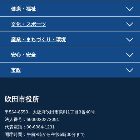
健康・福祉
文化・スポーツ
産業・まちづくり・環境
安心・安全
市政
吹田市役所
〒564-8550 大阪府吹田市泉町1丁目3番40号
法人番号：6000020272051
代表電話：06-6384-1231
開庁時間：午前9時から午後5時30分まで