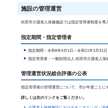
施設の管理運営
吹田市介護老人保健施設では指定管理者制度を導
指定期間・指定管理者
指定期間：令和6年4月1日～令和11年3月31日
指定管理者：一般財団法人 吹田市介護老人保
管理運営状況総合評価の公表
指定管理者の管理運営について、市が年度ごとに
詳しくは次のリンクをご覧ください。
介護老人保健施設におけるモニタリング・評