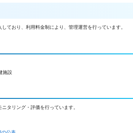
入しており、利用料金制により、管理運営を行っています。
健施設
モニタリング・評価を行っています。
価の公表