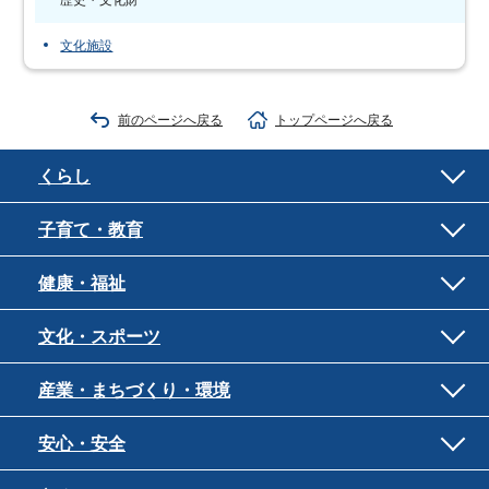
歴史・文化財
文化施設
前のページへ戻る
トップページへ戻る
くらし
子育て・教育
健康・福祉
文化・スポーツ
産業・まちづくり・環境
安心・安全