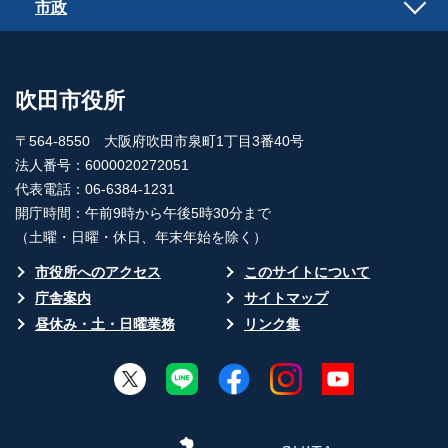
市政
吹田市役所
〒564-8550 大阪府吹田市泉町1丁目3番40号
法人番号：6000020272051
代表電話：06-6384-1231
開庁時間：午前9時から午後5時30分まで
（土曜・日曜・休日、年末年始を除く）
市役所へのアクセス
このサイトについて
庁舎案内
サイトマップ
昼休み・土・日曜業務
リンク集