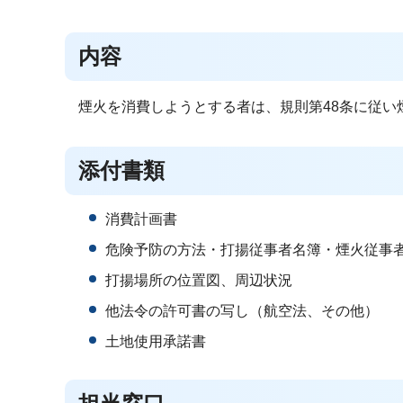
内容
煙火を消費しようとする者は、規則第48条に従い
添付書類
消費計画書
危険予防の方法・打揚従事者名簿・煙火従事
打揚場所の位置図、周辺状況
他法令の許可書の写し（航空法、その他）
土地使用承諾書