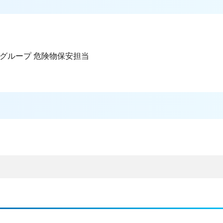
グループ 危険物保安担当