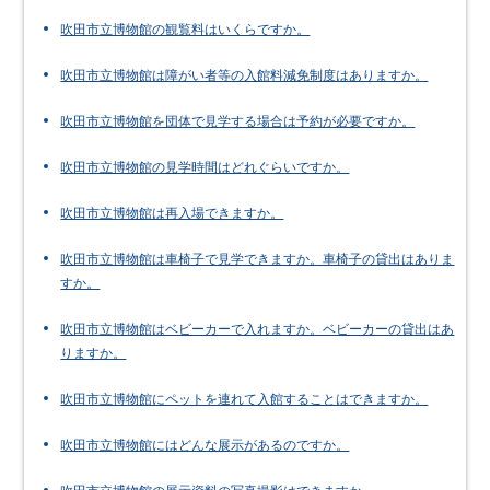
吹田市立博物館の観覧料はいくらですか。
吹田市立博物館は障がい者等の入館料減免制度はありますか。
吹田市立博物館を団体で見学する場合は予約が必要ですか。
吹田市立博物館の見学時間はどれぐらいですか。
吹田市立博物館は再入場できますか。
吹田市立博物館は車椅子で見学できますか。車椅子の貸出はありま
すか。
吹田市立博物館はベビーカーで入れますか。ベビーカーの貸出はあ
りますか。
吹田市立博物館にペットを連れて入館することはできますか。
吹田市立博物館にはどんな展示があるのですか。