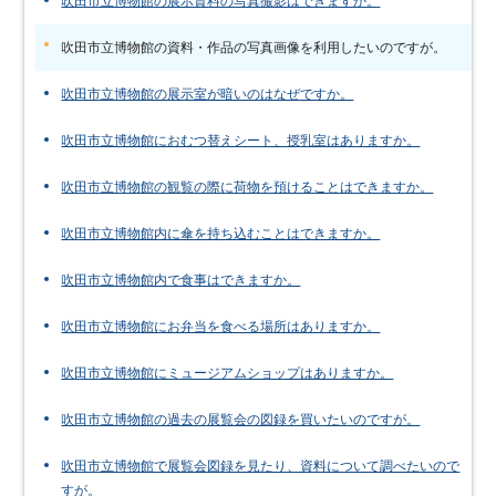
吹田市立博物館の展示資料の写真撮影はできますか。
吹田市立博物館の資料・作品の写真画像を利用したいのですが。
吹田市立博物館の展示室が暗いのはなぜですか。
吹田市立博物館におむつ替えシート、授乳室はありますか。
吹田市立博物館の観覧の際に荷物を預けることはできますか。
吹田市立博物館内に傘を持ち込むことはできますか。
吹田市立博物館内で食事はできますか。
吹田市立博物館にお弁当を食べる場所はありますか。
吹田市立博物館にミュージアムショップはありますか。
吹田市立博物館の過去の展覧会の図録を買いたいのですが。
吹田市立博物館で展覧会図録を見たり、資料について調べたいので
すが。