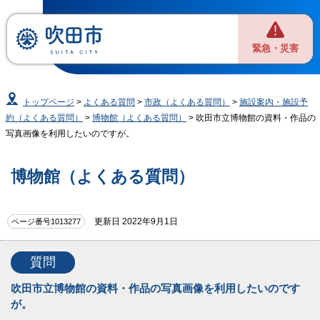
緊急・災害
トップページ
>
よくある質問
>
市政（よくある質問）
>
施設案内・施設予
約（よくある質問）
>
博物館（よくある質問）
> 吹田市立博物館の資料・作品の
写真画像を利用したいのですが。
博物館（よくある質問）
更新日 2022年9月1日
ページ番号1013277
質問
吹田市立博物館の資料・作品の写真画像を利用したいのです
が。