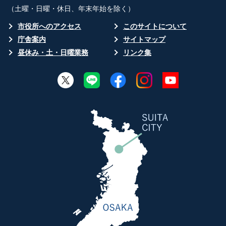
（土曜・日曜・休日、年末年始を除く）
市役所へのアクセス
このサイトについて
庁舎案内
サイトマップ
昼休み・土・日曜業務
リンク集