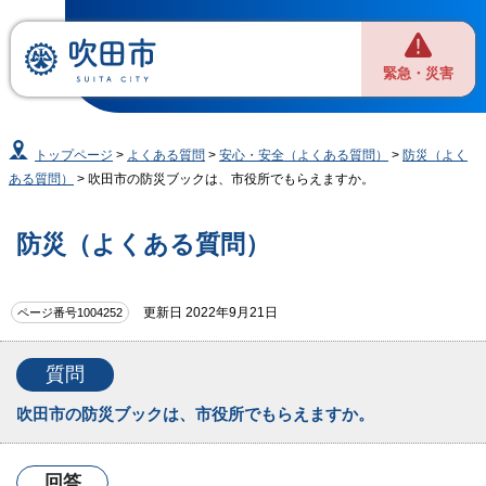
緊急・災害
トップページ
>
よくある質問
>
安心・安全（よくある質問）
>
防災（よく
ある質問）
> 吹田市の防災ブックは、市役所でもらえますか。
防災（よくある質問）
更新日 2022年9月21日
ページ番号1004252
質問
吹田市の防災ブックは、市役所でもらえますか。
回答