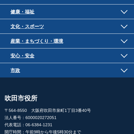
健康・福祉
文化・スポーツ
産業・まちづくり・環境
安心・安全
市政
吹田市役所
〒564-8550 大阪府吹田市泉町1丁目3番40号
法人番号：6000020272051
代表電話：06-6384-1231
開庁時間：午前9時から午後5時30分まで