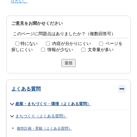
りたい。
ご意見をお聞かせください
このページに問題点はありましたか？（複数回答可）
特にない
内容が分かりにくい
ページを
探しにくい
情報が少ない
文章量が多い
送信
よくある質問
産業・まちづくり・環境（よくある質問）
まちづくり（よくある質問）
都市計画・景観（よくある質問）