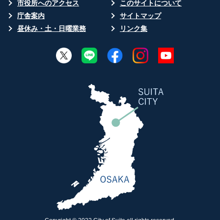
市役所へのアクセス
このサイトについて
庁舎案内
サイトマップ
昼休み・土・日曜業務
リンク集