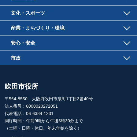
文化・スポーツ
産業・まちづくり・環境
安心・安全
市政
吹田市役所
〒564-8550 大阪府吹田市泉町1丁目3番40号
法人番号：6000020272051
代表電話：06-6384-1231
開庁時間：午前9時から午後5時30分まで
（土曜・日曜・休日、年末年始を除く）