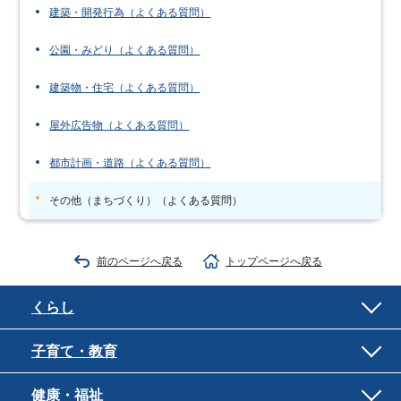
建築・開発行為（よくある質問）
公園・みどり（よくある質問）
建築物・住宅（よくある質問）
屋外広告物（よくある質問）
都市計画・道路（よくある質問）
その他（まちづくり）（よくある質問）
前のページへ戻る
トップページへ戻る
くらし
子育て・教育
健康・福祉