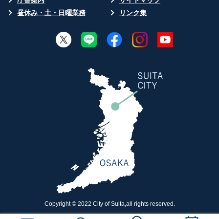
庁舎案内
サイトマップ
昼休み・土・日曜業務
リンク集
Copyright © 2022 City of Suita,all rights reserved.