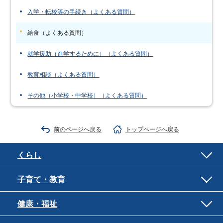
入学・転校等の手続き（よくある質問）
給食（よくある質問）
就学援助（進学するために）（よくある質問）
教育相談（よくある質問）
その他（小学校・中学校）（よくある質問）
前のページへ戻る
トップページへ戻る
くらし
子育て・教育
健康・福祉