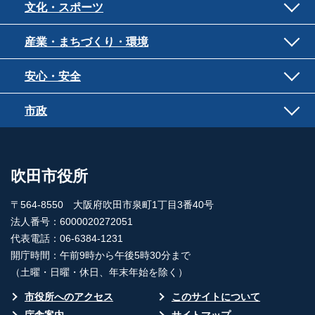
文化・スポーツ
産業・まちづくり・環境
安心・安全
市政
吹田市役所
〒564-8550 大阪府吹田市泉町1丁目3番40号
法人番号：6000020272051
代表電話：06-6384-1231
開庁時間：午前9時から午後5時30分まで
（土曜・日曜・休日、年末年始を除く）
市役所へのアクセス
このサイトについて