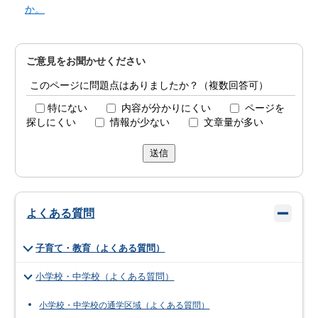
か。
ご意見をお聞かせください
このページに問題点はありましたか？（複数回答可）
特にない
内容が分かりにくい
ページを
探しにくい
情報が少ない
文章量が多い
送信
よくある質問
子育て・教育（よくある質問）
小学校・中学校（よくある質問）
小学校・中学校の通学区域（よくある質問）