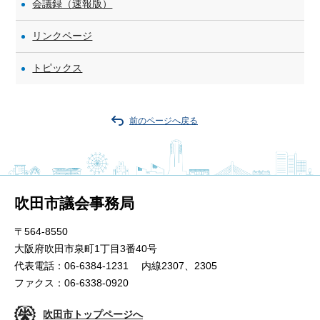
会議録（速報版）
リンクページ
トピックス
前のページへ戻る
吹田市議会事務局
〒564-8550
大阪府吹田市泉町1丁目3番40号
代表電話：06-6384-1231 内線2307、2305
ファクス：06-6338-0920
吹田市トップページへ