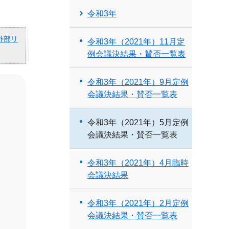
令和3年
外部リ
令和3年（2021年）11月定
例会議決結果・賛否一覧表
令和3年（2021年）9月定例
会議決結果・賛否一覧表
令和3年（2021年）5月定例
会議決結果・賛否一覧表
令和3年（2021年）4月臨時
会議決結果
令和3年（2021年）2月定例
会議決結果・賛否一覧表