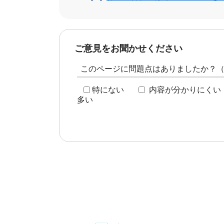
ご意見をお聞かせください
このページに問題点はありましたか？
特にない
内容が分かりにくい
多い