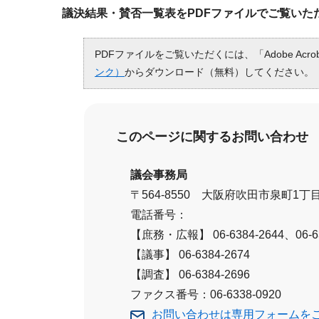
議決結果・賛否一覧表をPDFファイルでご覧いた
PDFファイルをご覧いただくには、「Adobe Acro
ンク）
からダウンロード（無料）してください。
このページに関する
お問い合わせ
議会事務局
〒564-8550 大阪府吹田市泉町1丁目
電話番号：
【庶務・広報】 06-6384-2644、06-63
【議事】 06-6384-2674
【調査】 06-6384-2696
ファクス番号：06-6338-0920
お問い合わせは専用フォームを