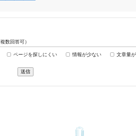
（複数回答可）
ページを探しにくい
情報が少ない
文章量が
送信