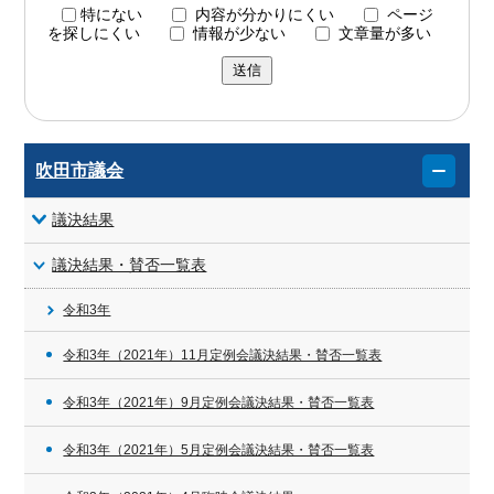
特にない
内容が分かりにくい
ページ
を探しにくい
情報が少ない
文章量が多い
送信
吹田市議会
議決結果
議決結果・賛否一覧表
令和3年
令和3年（2021年）11月定例会議決結果・賛否一覧表
令和3年（2021年）9月定例会議決結果・賛否一覧表
令和3年（2021年）5月定例会議決結果・賛否一覧表