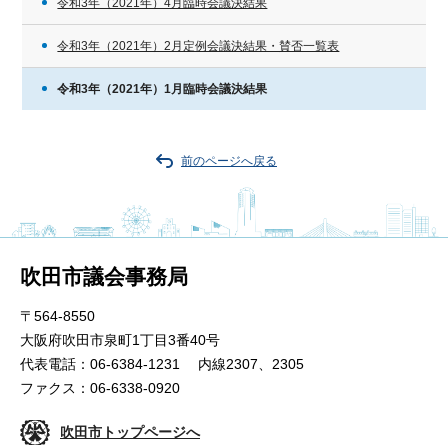
令和3年（2021年）4月臨時会議決結果
令和3年（2021年）2月定例会議決結果・賛否一覧表
令和3年（2021年）1月臨時会議決結果
前のページへ戻る
吹田市議会事務局
〒564-8550
大阪府吹田市泉町1丁目3番40号
代表電話：06-6384-1231 内線2307、2305
ファクス：06-6338-0920
吹田市トップページへ