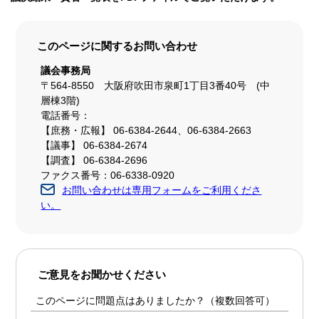
このページに関する
お問い合わせ
議会事務局
〒564-8550 大阪府吹田市泉町1丁目3番40号 (中
層棟3階)
電話番号：
【庶務・広報】 06-6384-2644、06-6384-2663
【議事】 06-6384-2674
【調査】 06-6384-2696
ファクス番号：06-6338-0920
お問い合わせは専用フォームをご利用くださ
い。
ご意見をお聞かせください
このページに問題点はありましたか？（複数回答可）