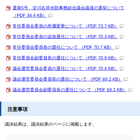
選第5号 淀川右岸水防事務組合議会議員の選挙について
（PDF 34.4 KB）
常任委員会委員の所属変更について （PDF 73.7 KB）
常任委員会委員の追加選任について （PDF 70.3 KB）
常任委員会委員長の選任について （PDF 70.7 KB）
常任委員会副委員長の選任について （PDF 70.9 KB）
議会運営委員会委員の選任について （PDF 70.4 KB）
議会運営委員会委員長の選任について （PDF 69.2 KB）
議会運営委員会副委員長の選任について （PDF 69.2 KB）
注意事項
議決結果は、議決結果のページに掲載します。