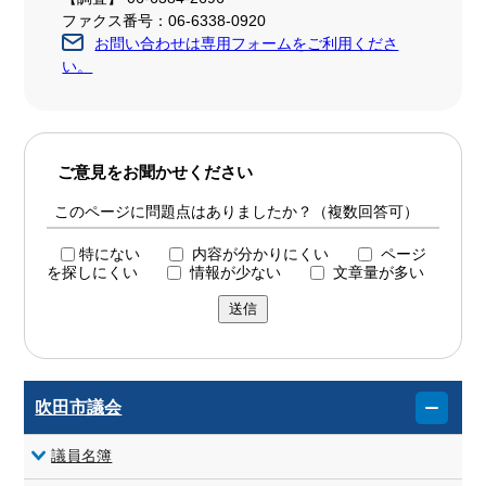
ファクス番号：06-6338-0920
お問い合わせは専用フォームをご利用くださ
い。
ご意見をお聞かせください
このページに問題点はありましたか？（複数回答可）
特にない
内容が分かりにくい
ページ
を探しにくい
情報が少ない
文章量が多い
送信
吹田市議会
議員名簿