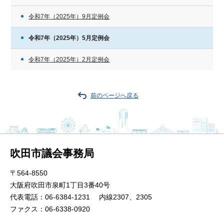
令和7年（2025年）9月定例会
令和7年（2025年）5月定例会
令和7年（2025年）2月定例会
前のページへ戻る
吹田市議会事務局
〒564-8550
大阪府吹田市泉町1丁目3番40号
代表電話：06-6384-1231 内線2307、2305
ファクス：06-6338-0920